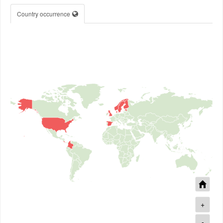
Country occurrence
+
-