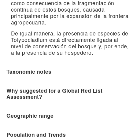
como consecuencia de la fragmentación
continua de estos bosques, causada
principalmente por la expansión de la frontera
agropecuaria.
De igual manera, la presencia de especies de
Tolypocladium está directamente ligada al
nivel de conservación del bosque y, por ende,
a la presencia de su hospedero.
Taxonomic notes
Why suggested for a Global Red List
Assessment?
Geographic range
Population and Trends