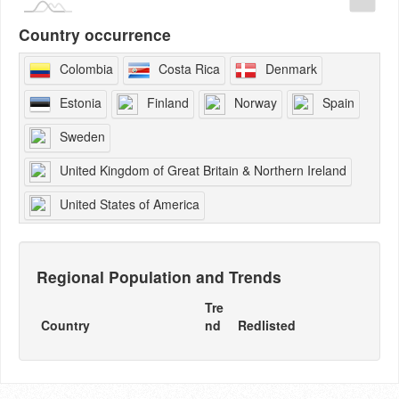
Country occurrence
Colombia
Costa Rica
Denmark
Estonia
Finland
Norway
Spain
Sweden
United Kingdom of Great Britain & Northern Ireland
United States of America
Regional Population and Trends
Tre
Country
nd
Redlisted